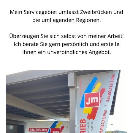
Mein Servicegebiet umfasst Zweibrücken und
die umliegenden Regionen.
Überzeugen Sie sich selbst von meiner Arbeit!
Ich berate Sie gern persönlich und erstelle
Ihnen ein unverbindliches Angebot.