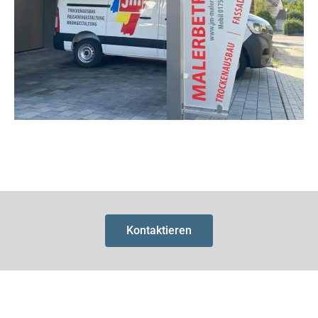
Kontaktieren