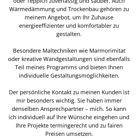
oder Teppich zuverlässig und sauber. Auch
Wärmedämmung und Trockenbau gehören zu
meinem Angebot, um Ihr Zuhause
energieeffizienter und komfortabler zu
gestalten.
Besondere Maltechniken wie Marmorimitat
oder kreative Wandgestaltungen sind ebenfalls
Teil meines Programms und bieten Ihnen
individuelle Gestaltungsmöglichkeiten.
Der persönliche Kontakt zu meinen Kunden ist
mir besonders wichtig. Sie haben immer
denselben Ansprechpartner – mich. So kann
ich individuell auf Ihre Wünsche eingehen und
Ihre Projekte termingerecht und zu fairen
Preisen umsetzen.