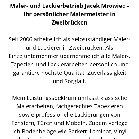
Maler- und Lackierbetrieb Jacek Mrowiec –
Ihr persönlicher Malermeister in
Zweibrücken
Seit 2006 arbeite ich als selbstständiger Maler-
und Lackierer in Zweibrücken. Als
Einzelunternehmer übernehme ich alle Maler-,
Tapezier- und Lackierarbeiten persönlich und
garantiere höchste Qualität, Zuverlässigkeit
und Sorgfalt.
Mein Leistungsspektrum umfasst klassische
Malerarbeiten, fachgerechtes Tapezieren
sowie professionelle Lackierungen von
Fenstern, Türen und Möbeln. Zudem verlege
ich Bodenbeläge wie Parkett, Laminat, Vinyl