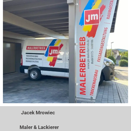
Jacek Mrowiec
Maler & Lackierer