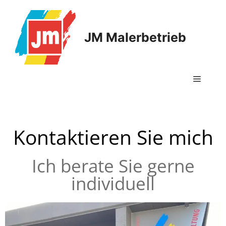
JM Malerbetrieb
Kontaktieren Sie mich
Ich berate Sie gerne
individuell